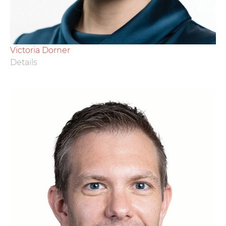
Victoria Dorner
Details