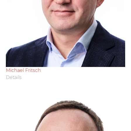
Michael Fritsch
Details