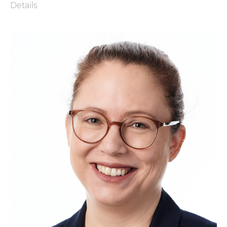
Details