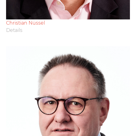
Christian Nüssel
Details