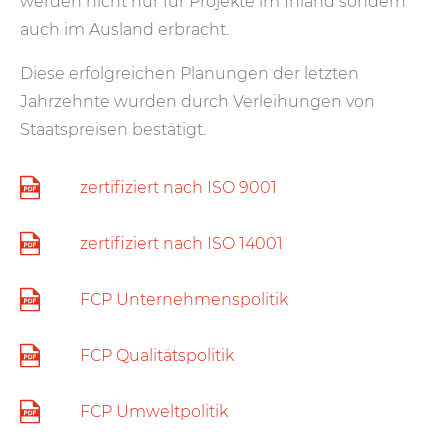
werden nicht nur für Projekte im Inland sondern
auch im Ausland erbracht.
Diese erfolgreichen Planungen der letzten
Jahrzehnte wurden durch Verleihungen von
Staatspreisen bestätigt.
zertifiziert nach ISO 9001
zertifiziert nach ISO 14001
FCP Unternehmenspolitik
FCP Qualitätspolitik
FCP Umweltpolitik