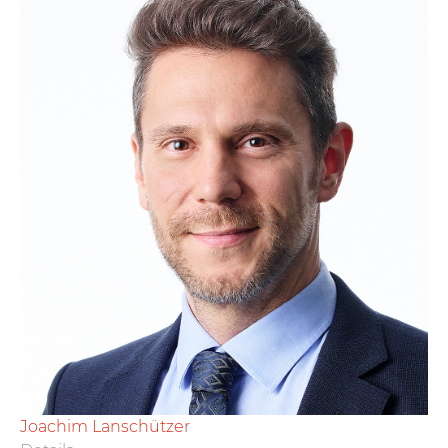
Joachim Lanschützer