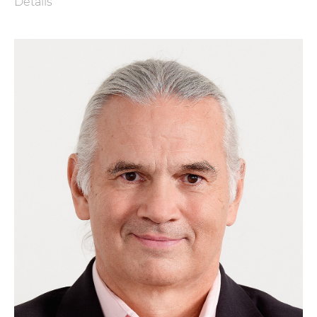
Details