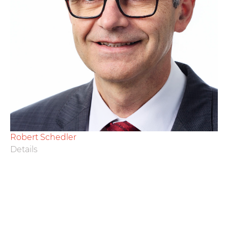
Robert Schedler
Details