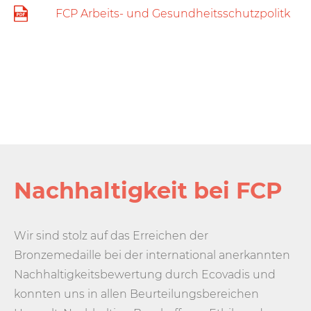
FCP Arbeits- und Gesundheitsschutzpolitk
Nachhaltigkeit bei FCP
Wir sind stolz auf das Erreichen der
Bronzemedaille bei der international anerkannten
Nachhaltigkeitsbewertung durch Ecovadis und
konnten uns in allen Beurteilungsbereichen