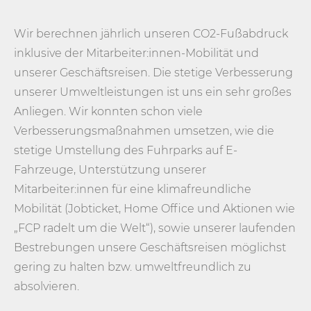
Wir berechnen jährlich unseren CO2-Fußabdruck
inklusive der Mitarbeiter:innen-Mobilität und
unserer Geschäftsreisen. Die stetige Verbesserung
unserer Umweltleistungen ist uns ein sehr großes
Anliegen. Wir konnten schon viele
Verbesserungsmaßnahmen umsetzen, wie die
stetige Umstellung des Fuhrparks auf E-
Fahrzeuge, Unterstützung unserer
Mitarbeiter:innen für eine klimafreundliche
Mobilität (Jobticket, Home Office und Aktionen wie
„FCP radelt um die Welt“), sowie unserer laufenden
Bestrebungen unsere Geschäftsreisen möglichst
gering zu halten bzw. umweltfreundlich zu
absolvieren.