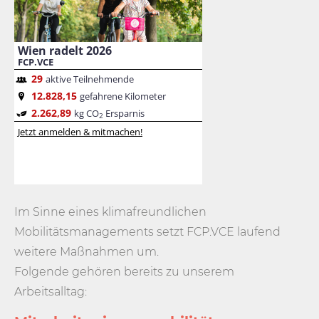
Im Sinne eines klimafreundlichen
Mobilitätsmanagements setzt FCP.VCE laufend
weitere Maßnahmen um.
Folgende gehören bereits zu unserem
Arbeitsalltag: