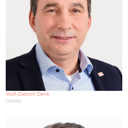
Wolf-Dietrich Denk
Details