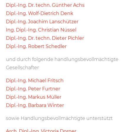
Dipl.-Ing. Dr. techn. Günther Achs
Dipl.-Ing. Wolf-Dietrich Denk
Dipl.-Ing. Joachim Lanschützer
Ing. Dipl.-Ing. Christian Nüssel
Dipl.-Ing. Dr. techn. Dieter Pichler
Dipl.-Ing. Robert Schedler
und durch folgende handlungsbevollmächtigte
Gesellschafter
Dipl.-Ing. Michael Fritsch
Dipl.-Ing. Peter Furtner
Dipl.-Ing. Markus Müller
Dipl.-Ing. Barbara Winter
sowie Handlungsbevollmächtigte unterstützt
Arch. Dipl.-Ing. Victoria Dorner