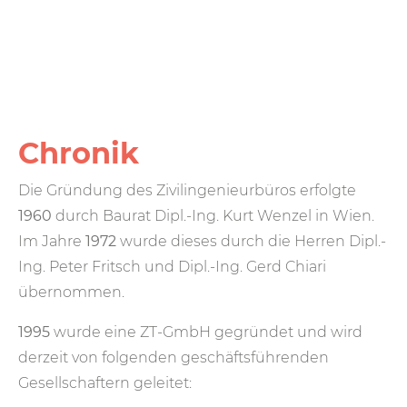
Chronik
Die Gründung des Zivilingenieurbüros erfolgte
1960
durch Baurat Dipl.-Ing. Kurt Wenzel in Wien.
Im Jahre
1972
wurde dieses durch die Herren Dipl.-
Ing. Peter Fritsch und Dipl.-Ing. Gerd Chiari
übernommen.
1995
wurde eine ZT-GmbH gegründet und wird
derzeit von folgenden geschäftsführenden
Gesellschaftern geleitet: