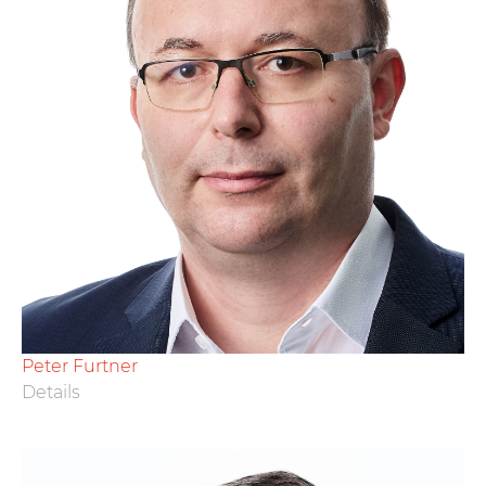
Peter Furtner
Details