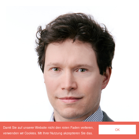
Damit Sie auf unserer Website nicht den roten Faden verlieren,
OK
verwenden wir Cookies. Mit Ihrer Nutzung akzeptieren Sie das.