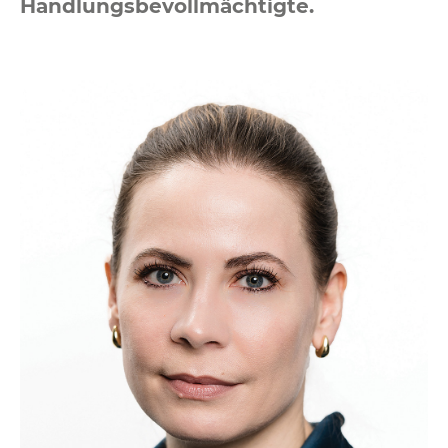
Handlungsbevollmächtigte.