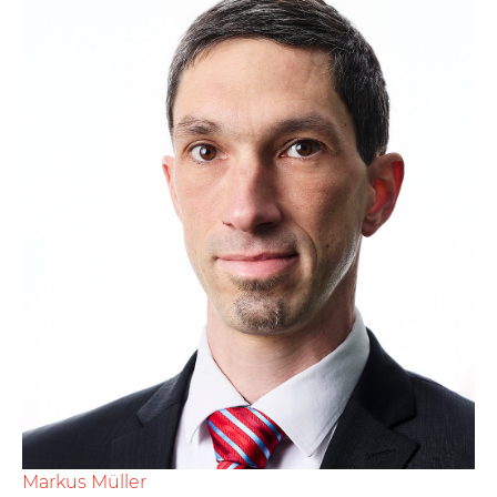
Markus Müller