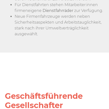
Für Dienstfahrten stehen Mitarbeiter:innen
firmeneigene
Dienstfahrräder
zur Verfügung.
Neue Firmenfahrzeuge werden neben
Sicherheitsaspekten und Arbeitstauglichkeit,
stark nach ihrer Umweltverträglichkeit
ausgewählt.
Geschäfts­führende
Gesell­schafter