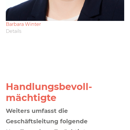
Barbara Winter
Details
Handlungs­­­bevoll­­
mächtigte
Weiters umfasst die
Geschäftsleitung folgende