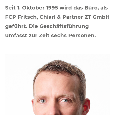
Seit 1. Oktober 1995 wird das Büro, als
FCP Fritsch, Chiari & Partner ZT GmbH
geführt. Die Geschäftsführung
umfasst zur Zeit sechs Personen.