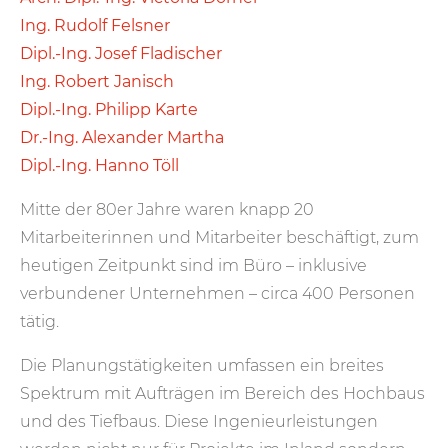
Ing. Rudolf Felsner
Dipl.-Ing. Josef Fladischer
Ing. Robert Janisch
Dipl.-Ing. Philipp Karte
Dr.-Ing. Alexander Martha
Dipl.-Ing. Hanno Töll
Mitte der 80er Jahre waren knapp 20
Mitarbeiterinnen und Mitarbeiter beschäftigt, zum
heutigen Zeitpunkt sind im Büro – inklusive
verbundener Unternehmen – circa 400 Personen
tätig.
Die Planungstätigkeiten umfassen ein breites
Spektrum mit Aufträgen im Bereich des Hochbaus
und des Tiefbaus. Diese Ingenieurleistungen