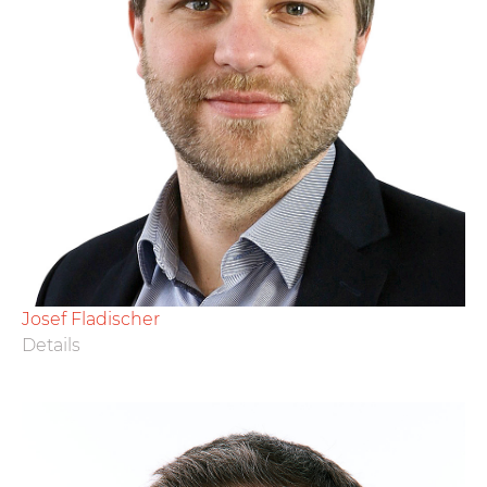
Josef Fladischer
Details