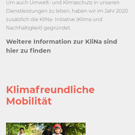
Um auch Umwelt- und Klimaschutz in unseren
Dienstleistungen zu leben, haben wir im Jahr 2020
zusätzlich die KliNa- Initiative (Klima und
Nachhaltigkeit) gegründet.
Weitere Information zur KliNa sind
hier zu finden
Klima­freundliche
Mobilität