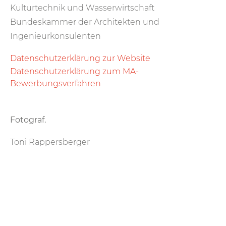
Kulturtechnik und Wasserwirtschaft
Bundeskammer der Architekten und
Ingenieurkonsulenten
Datenschutzerklärung zur Website
Datenschutzerklärung zum MA-
Bewerbungsverfahren
Fotograf.
Toni Rappersberger