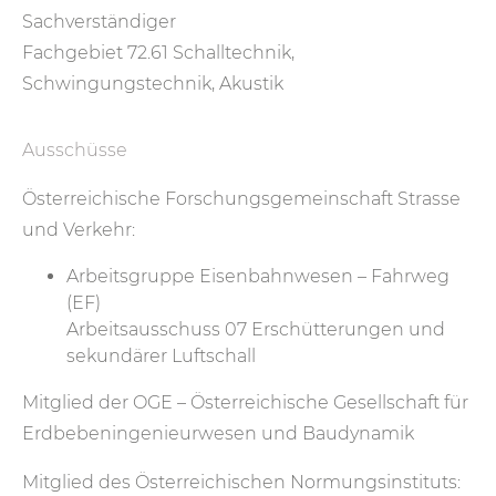
Sachverständiger
Fachgebiet 72.61 Schalltechnik,
Schwingungstechnik, Akustik
Ausschüsse
Österreichische Forschungsgemeinschaft Strasse
und Verkehr:
Arbeitsgruppe Eisenbahnwesen – Fahrweg
(EF)
Arbeitsausschuss 07 Erschütterungen und
sekundärer Luftschall
Mitglied der
OGE – Österreichische Gesellschaft für
Erdbebeningenieurwesen und Baudynamik
Mitglied des Österreichischen Normungsinstituts: