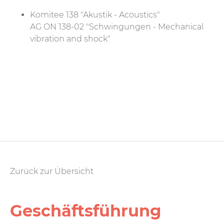
Komitee 138 "Akustik - Acoustics"
AG ON 138-02 "Schwingungen - Mechanical
vibration and shock"
Zurück zur Übersicht
Geschäfts­führung