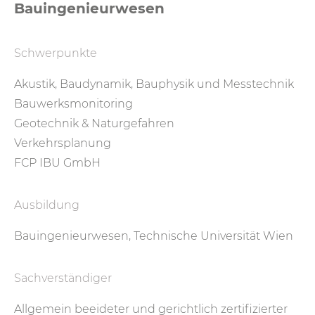
Bauingenieurwesen
Schwerpunkte
Akustik, Baudynamik, Bauphysik und Messtechnik
Bauwerksmonitoring
Geotechnik & Naturgefahren
Verkehrsplanung
FCP IBU GmbH
Ausbildung
Bauingenieurwesen, Technische Universität Wien
Sachverständiger
Allgemein beeideter und gerichtlich zertifizierter