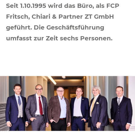
Seit 1.10.1995 wird das Büro, als FCP
Fritsch, Chiari & Partner ZT GmbH
geführt. Die Geschäftsführung
umfasst zur Zeit sechs Personen.