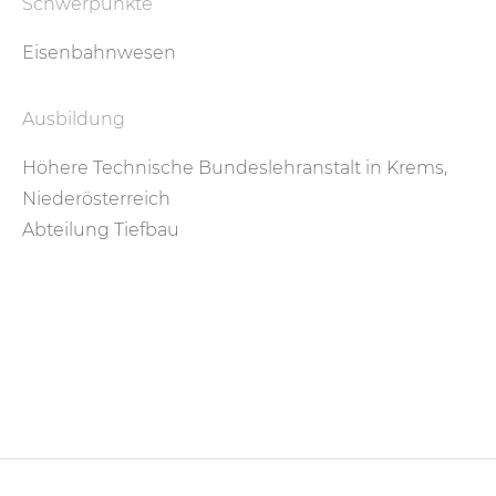
Schwerpunkte
Eisenbahnwesen
Ausbildung
Höhere Technische Bundeslehranstalt in Krems,
Niederösterreich
Abteilung Tiefbau