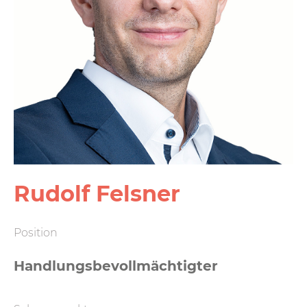
Rudolf Felsner
Position
Handlungsbevollmächtigter