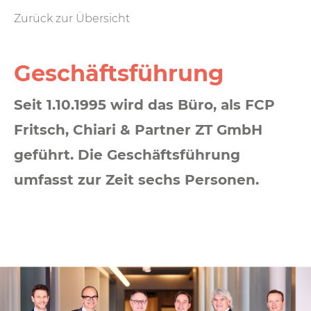
Zurück zur Übersicht
Geschäfts­führung
Seit 1.10.1995 wird das Büro, als FCP
Fritsch, Chiari & Partner ZT GmbH
geführt. Die Geschäftsführung
umfasst zur Zeit sechs Personen.