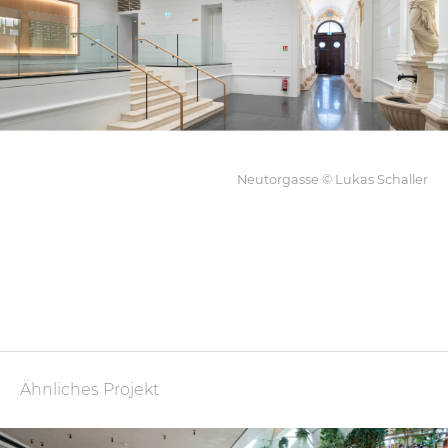
Neutorgasse © Lukas Schaller
Ähnliches Projekt