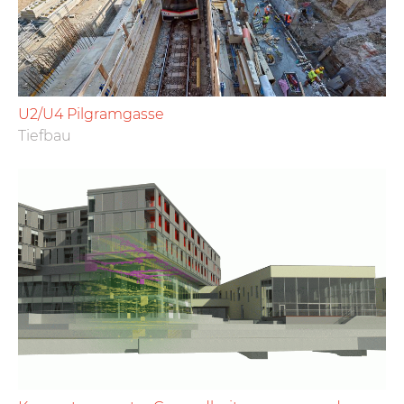
U2/U4 Pilgramgasse
Tiefbau