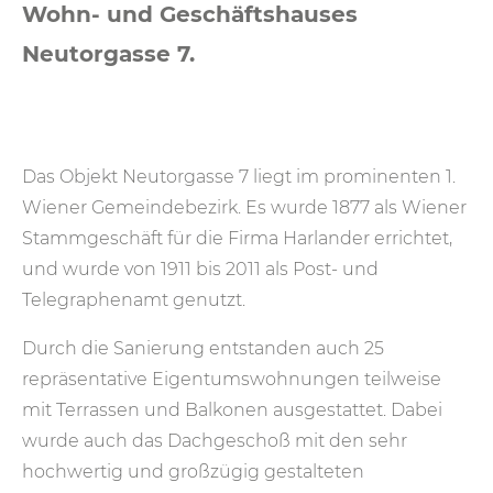
Wohn- und Geschäftshauses
Neutorgasse 7.
Das Objekt Neutorgasse 7 liegt im prominenten 1.
Wiener Gemeindebezirk. Es wurde 1877 als Wiener
Stammgeschäft für die Firma Harlander errichtet,
und wurde von 1911 bis 2011 als Post- und
Telegraphenamt genutzt.
Durch die Sanierung entstanden auch 25
repräsentative Eigentumswohnungen teilweise
mit Terrassen und Balkonen ausgestattet. Dabei
wurde auch das Dachgeschoß mit den sehr
hochwertig und großzügig gestalteten