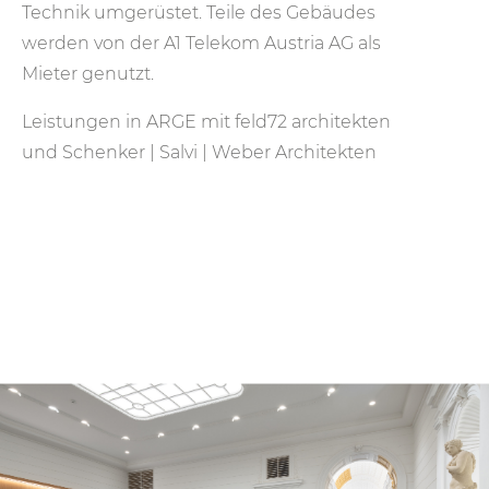
Technik umgerüstet. Teile des Gebäudes
werden von der A1 Telekom Austria AG als
Mieter genutzt.
Leistungen in ARGE mit feld72 architekten
und Schenker | Salvi | Weber Architekten