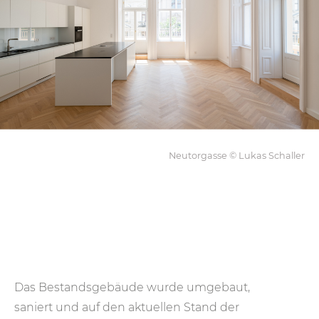
Neutorgasse © Lukas Schaller
Das Bestandsgebäude wurde umgebaut,
saniert und auf den aktuellen Stand der