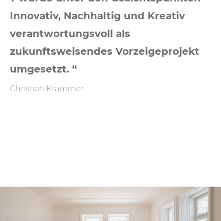
Innovativ, Nachhaltig und Kreativ
verantwortungsvoll als
zukunftsweisendes Vorzeigeprojekt
umgesetzt. “
Christian Krammer