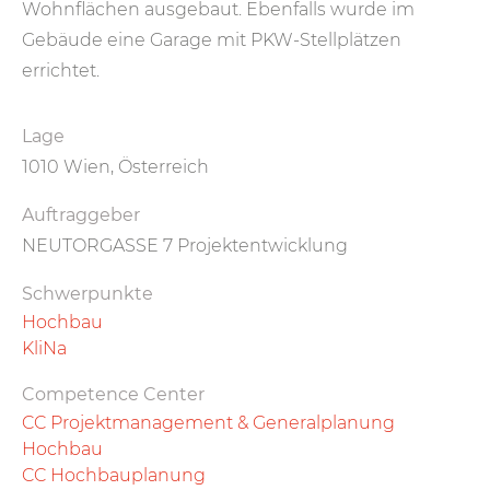
Wohnflächen ausgebaut. Ebenfalls wurde im
Gebäude eine Garage mit PKW-Stellplätzen
errichtet.
Lage
1010 Wien, Österreich
Auftraggeber
NEUTORGASSE 7 Projektentwicklung
Schwerpunkte
Hochbau
KliNa
Competence Center
CC Projektmanagement & Generalplanung
Hochbau
CC Hochbauplanung