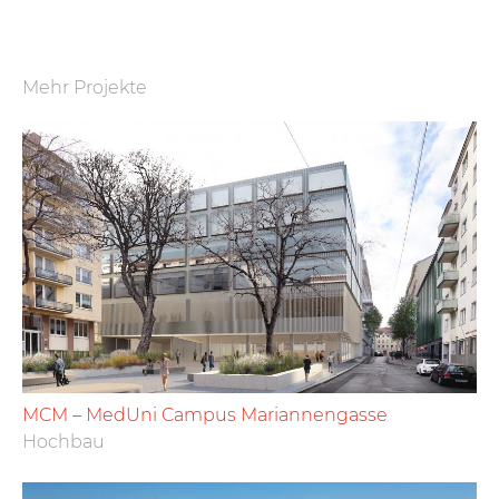
Mehr Projekte
MCM – MedUni Campus Mariannengasse
Hochbau