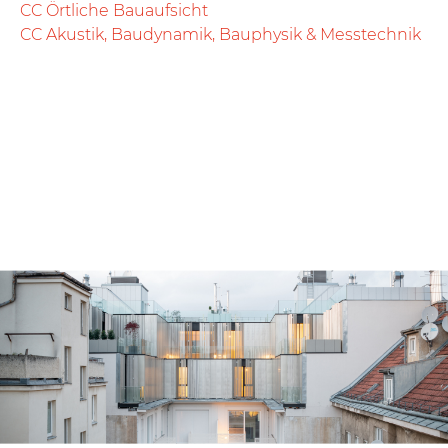
CC Örtliche Bauaufsicht
CC Akustik, Baudynamik, Bauphysik & Messtechnik