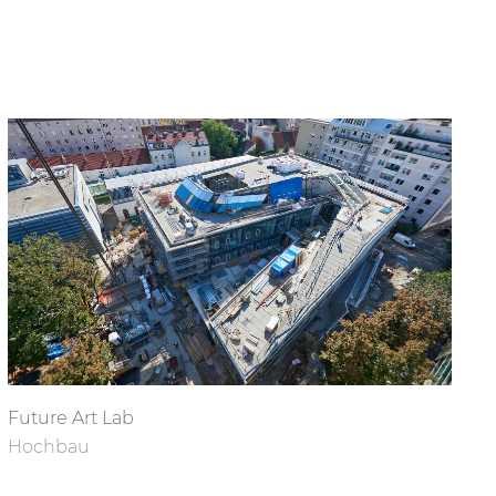
Future Art Lab
Hochbau