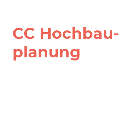
CC Hochbau­
planung