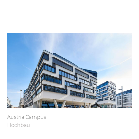
Austria Campus
Hochbau