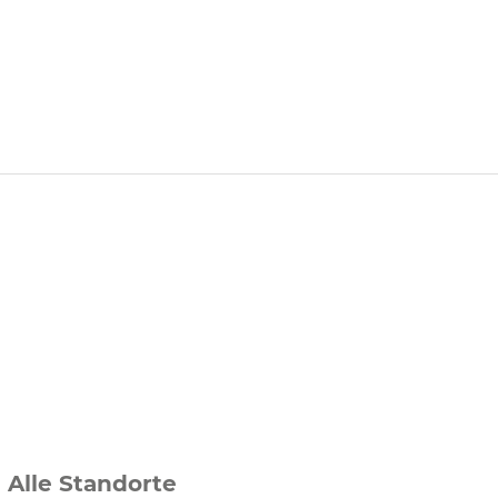
Alle Standorte