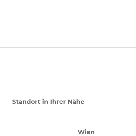
Standort in Ihrer Nähe
Wien