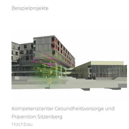
Beispielprojekte
Kompetenzcenter Gesundheitsvorsorge und
Prävention Sitzenberg
Hochbau