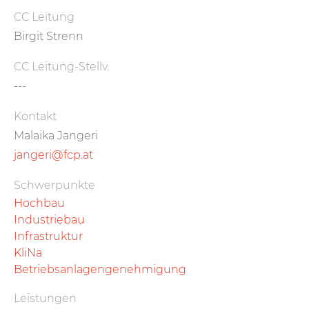
CC Leitung
Birgit Strenn
CC Leitung-Stellv.
---
Kontakt
Malaika Jangeri
jangeri@fcp.at
Schwerpunkte
Hochbau
Industriebau
Infrastruktur
KliNa
Betriebsanlagengenehmigung
Leistungen