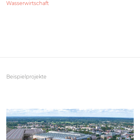
Wasserwirtschaft
Beispielprojekte