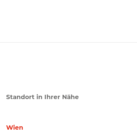
Standort in Ihrer Nähe
Wien