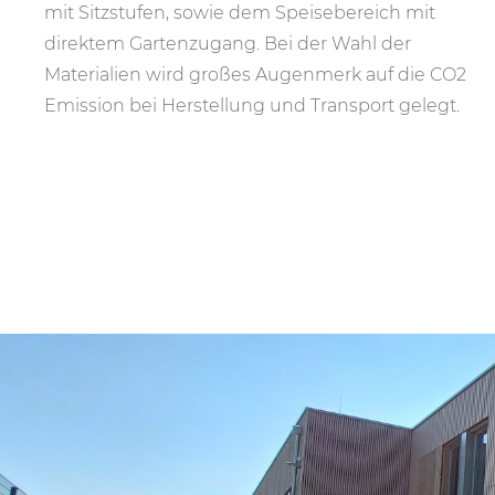
mit Sitzstufen, sowie dem Speisebereich mit
direktem Gartenzugang. Bei der Wahl der
Materialien wird großes Augenmerk auf die CO2
Emission bei Herstellung und Transport gelegt.