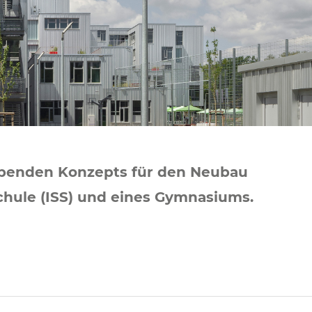
gebenden Konzepts für den Neubau
­schule (ISS) und eines Gymnasiums.