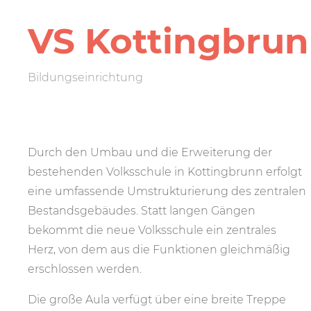
VS Kotting­bru
Bildungseinrichtung
Durch den Umbau und die Erweiterung der
bestehenden Volksschule in Kottingbrunn erfolgt
eine umfassende Umstrukturierung des zentralen
Bestandsgebäudes. Statt langen Gängen
bekommt die neue Volksschule ein zentrales
Herz, von dem aus die Funktionen gleichmäßig
erschlossen werden.
Die große Aula verfügt über eine breite Treppe