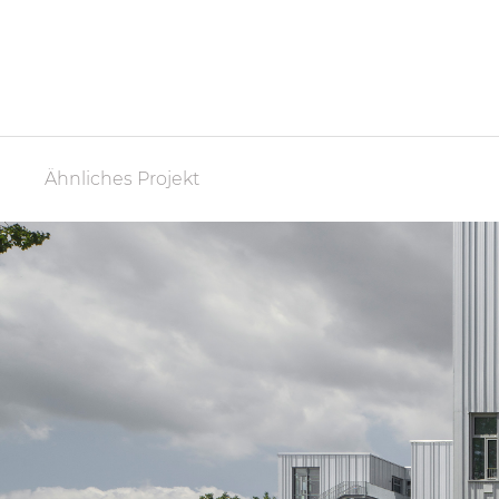
Ähnliches Projekt