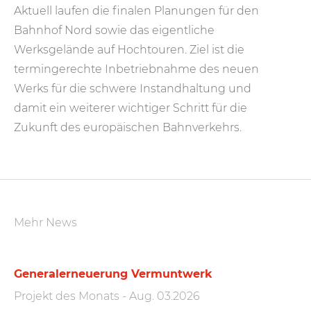
Aktuell laufen die finalen Planungen für den
Bahnhof Nord sowie das eigentliche
Werksgelände auf Hochtouren. Ziel ist die
termingerechte Inbetriebnahme des neuen
Werks für die schwere Instandhaltung und
damit ein weiterer wichtiger Schritt für die
Zukunft des europäischen Bahnverkehrs.
Mehr News
Generalerneuerung Vermuntwerk
Projekt des Monats
-
Aug. 03.2026