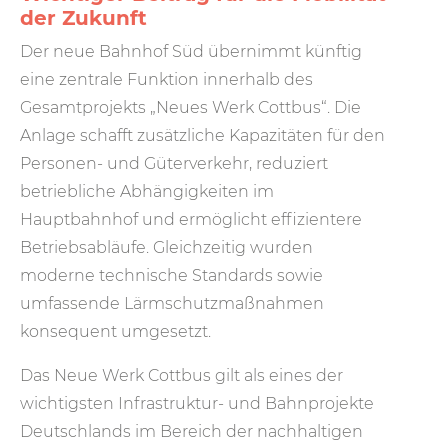
der Zukunft
Der neue Bahnhof Süd übernimmt künftig
eine zentrale Funktion innerhalb des
Gesamtprojekts „Neues Werk Cottbus“. Die
Anlage schafft zusätzliche Kapazitäten für den
Personen- und Güterverkehr, reduziert
betriebliche Abhängigkeiten im
Hauptbahnhof und ermöglicht effizientere
Betriebsabläufe. Gleichzeitig wurden
moderne technische Standards sowie
umfassende Lärmschutzmaßnahmen
konsequent umgesetzt.
Das Neue Werk Cottbus gilt als eines der
wichtigsten Infrastruktur- und Bahnprojekte
Deutschlands im Bereich der nachhaltigen