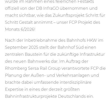
wurde im Rahmen eines feierlichen Festakts
offiziell von der DB InfraGO übernommen und
macht sichtbar, wie das Zukunftsprojekt Schritt für
Schritt Gestalt annimmt – unser FCP Projekt des
Monats 6/2026!
Nach der Inbetriebnahme des Bahnhofs HKW im
September 2025 stellt der Bahnhof Süd einen
zentralen Baustein für die zukünftige Infrastruktur
des neuen Bahnwerks dar. Im Auftrag der
Rhomberg Sersa Rail Group verantwortete FCP die
Planung der Außen- und Verkehrsanlagen und
brachte dabei umfassende interdisziplinäre
Expertise in eines der derzeit größten
Bahninfrastrukturprojekte Deutschlands ein.