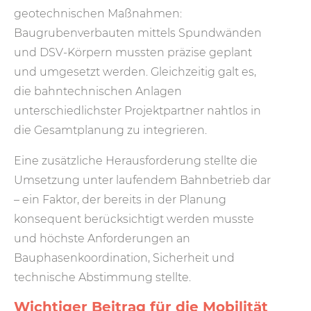
geotechnischen Maßnahmen:
Baugrubenverbauten mittels Spundwänden
und DSV-Körpern mussten präzise geplant
und umgesetzt werden. Gleichzeitig galt es,
die bahntechnischen Anlagen
unterschiedlichster Projektpartner nahtlos in
die Gesamtplanung zu integrieren.
Eine zusätzliche Herausforderung stellte die
Umsetzung unter laufendem Bahnbetrieb dar
– ein Faktor, der bereits in der Planung
konsequent berücksichtigt werden musste
und höchste Anforderungen an
Bauphasenkoordination, Sicherheit und
technische Abstimmung stellte.
Wichtiger Beitrag für die Mobilität