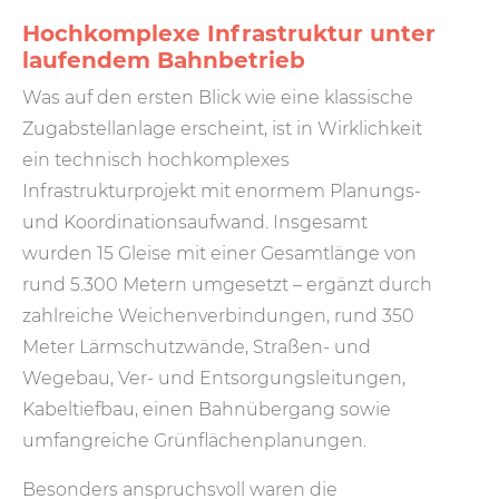
Hochkomplexe Infrastruktur unter
laufendem Bahnbetrieb
Was auf den ersten Blick wie eine klassische
Zugabstellanlage erscheint, ist in Wirklichkeit
ein technisch hochkomplexes
Infrastrukturprojekt mit enormem Planungs-
und Koordinationsaufwand. Insgesamt
wurden 15 Gleise mit einer Gesamtlänge von
rund 5.300 Metern umgesetzt – ergänzt durch
zahlreiche Weichenverbindungen, rund 350
Meter Lärmschutzwände, Straßen- und
Wegebau, Ver- und Entsorgungsleitungen,
Kabeltiefbau, einen Bahnübergang sowie
umfangreiche Grünflächenplanungen.
Besonders anspruchsvoll waren die