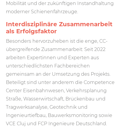
Mobilität und der zukünftigen Instandhaltung
moderner Schienenfahrzeuge.
Interdisziplinäre Zusammenarbeit
als Erfolgsfaktor
Besonders hervorzuheben ist die enge, CC-
übergreifende Zusammenarbeit: Seit 2022
arbeiten Expertinnen und Experten aus
unterschiedlichsten Fachbereichen
gemeinsam an der Umsetzung des Projekts.
Beteiligt sind unter anderem die Competence
Center Eisenbahnwesen, Verkehrsplanung
Straße, Wasserwirtschaft, Brückenbau und
Tragwerksanalyse, Geotechnik und
Ingenieurtiefbau, Bauwerksmonitoring sowie
VCE Cluj und FCP Ingenieure Deutschland.