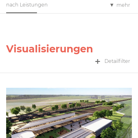
nach Leistungen
mehr
Visualisierungen
Detailfilter