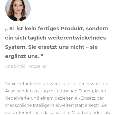
„ KI ist kein fertiges Produkt, sondern
ein sich täglich weiterentwickelndes
System. Sie ersetzt uns nicht – sie
ergänzt uns. “
Ana Simic . Propeller
Simic betonte die Notwendigkeit einer bewussten
Auseinandersetzung mit ethischen Fragen, klarer
Regelwerke und einem gezielten KI-Einsatz, der
menschliche Intelligenz erweitert statt ersetzt. Sie
rief Unternehmen dazu auf, ihre Mitarbeitenden als