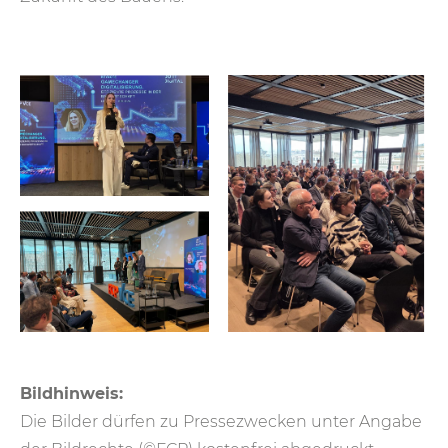
Bildhinweis:
Die Bilder dürfen zu Pressezwecken unter Angabe