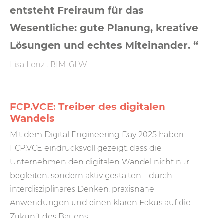
entsteht Freiraum für das
Wesentliche: gute Planung, kreative
Lösungen und echtes Miteinander. “
Lisa Lenz . BIM-GLW
FCP.VCE: Treiber des digitalen
Wandels
Mit dem Digital Engineering Day 2025 haben
FCP.VCE eindrucksvoll gezeigt, dass die
Unternehmen den digitalen Wandel nicht nur
begleiten, sondern aktiv gestalten – durch
interdisziplinäres Denken, praxisnahe
Anwendungen und einen klaren Fokus auf die
Zukunft des Bauens.