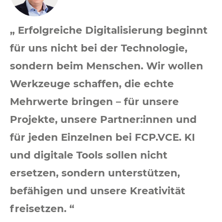
„ Erfolgreiche Digitalisierung beginnt
für uns nicht bei der Technologie,
sondern beim Menschen. Wir wollen
Werkzeuge schaffen, die echte
Mehrwerte bringen – für unsere
Projekte, unsere Partner:innen und
für jeden Einzelnen bei FCP.VCE. KI
und digitale Tools sollen nicht
ersetzen, sondern unterstützen,
befähigen und unsere Kreativität
freisetzen. “