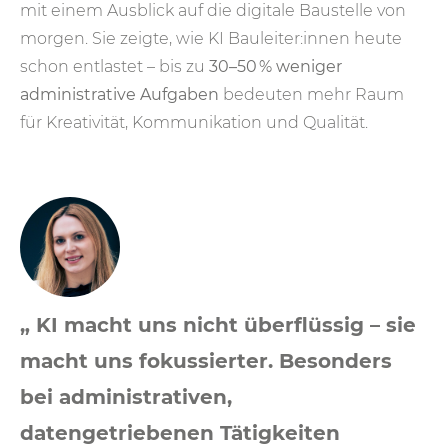
mit einem Ausblick auf die digitale Baustelle von
morgen. Sie zeigte, wie KI Bauleiter:innen heute
schon entlastet – bis zu
30–50 % weniger
administrative Aufgaben
bedeuten mehr Raum
für Kreativität, Kommunikation und Qualität.
„ KI macht uns nicht überflüssig – sie
macht uns fokussierter. Besonders
bei administrativen,
datengetriebenen Tätigkeiten