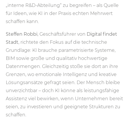
„interne R&D-Abteilung“ zu begreifen – als Quelle
für Ideen, wie KI in der Praxis echten Mehrwert
schaffen kann.
Steffen Robbi
, Geschäftsführer von
Digital findet
Stadt
, richtete den Fokus auf die technische
Grundlage: KI brauche parametrisierte Systeme,
BIM sowie große und qualitativ hochwertige
Datenmengen. Gleichzeitig stoße sie dort an ihre
Grenzen, wo emotionale Intelligenz und kreative
Lösungsansätze gefragt seien. Der Mensch bleibe
unverzichtbar – doch KI könne als leistungsfähige
Assistenz viel bewirken, wenn Unternehmen bereit
seien, zu investieren und geeignete Strukturen zu
schaffen.