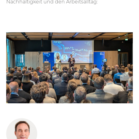
Nachhaltigkeit und den Arbeitsalltag: