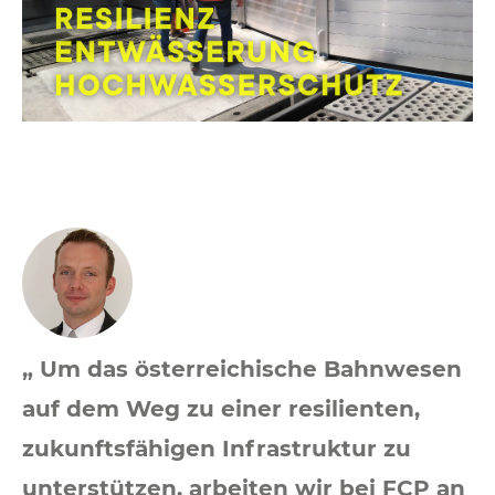
„ Um das österreichische Bahnwesen
auf dem Weg zu einer resilienten,
zukunftsfähigen Infrastruktur zu
unterstützen, arbeiten wir bei FCP an