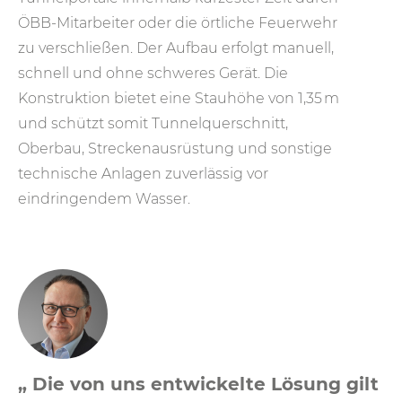
ÖBB-Mitarbeiter oder die örtliche Feuerwehr
zu verschließen. Der Aufbau erfolgt manuell,
schnell und ohne schweres Gerät. Die
Konstruktion bietet eine Stauhöhe von 1,35 m
und schützt somit Tunnelquerschnitt,
Oberbau, Streckenausrüstung und sonstige
technische Anlagen zuverlässig vor
eindringendem Wasser.
„ Die von uns entwickelte Lösung gilt