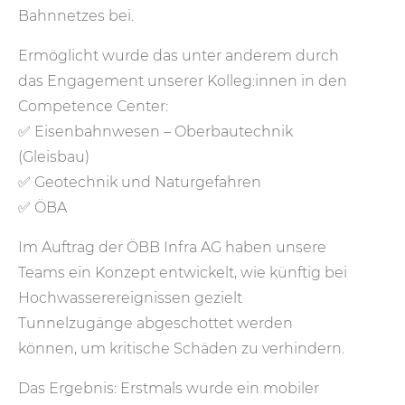
Bahnnetzes bei.
Ermöglicht wurde das unter anderem durch
das Engagement unserer Kolleg:innen in den
Competence Center:
✅
Eisenbahnwesen – Oberbautechnik
(Gleisbau)
✅
Geotechnik und Naturgefahren
✅
ÖBA
Im Auftrag der ÖBB Infra AG haben unsere
Teams ein Konzept entwickelt, wie künftig bei
Hochwasserereignissen gezielt
Tunnelzugänge abgeschottet werden
können, um kritische Schäden zu verhindern.
Das Ergebnis: Erstmals wurde ein mobiler