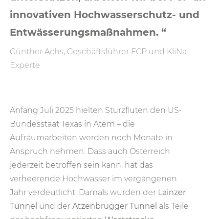
innovativen Hochwasserschutz- und
Entwässerungsmaßnahmen. “
Günther Achs, Geschäftsführer FCP und KliNa
Experte
Anfang Juli 2025 hielten Sturzfluten den US-
Bundesstaat Texas in Atem – die
Aufräumarbeiten werden noch Monate in
Anspruch nehmen. Dass auch Österreich
jederzeit betroffen sein kann, hat das
verheerende Hochwasser im vergangenen
Jahr verdeutlicht. Damals wurden der
Lainzer
Tunnel
und der
Atzenbrugger Tunnel
als Teile