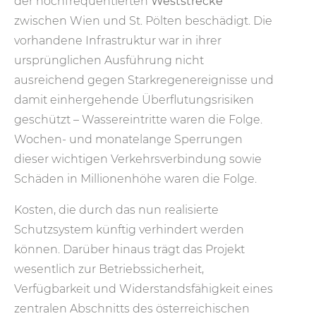
der hochfrequentierten
Weststrecke
zwischen Wien und St. Pölten beschädigt. Die
vorhandene Infrastruktur war in ihrer
ursprünglichen Ausführung nicht
ausreichend gegen Starkregenereignisse und
damit einhergehende Überflutungsrisiken
geschützt – Wassereintritte waren die Folge.
Wochen- und monatelange Sperrungen
dieser wichtigen Verkehrsverbindung sowie
Schäden in Millionenhöhe waren die Folge.
Kosten, die durch das nun realisierte
Schutzsystem künftig verhindert werden
können. Darüber hinaus trägt das Projekt
wesentlich zur Betriebssicherheit,
Verfügbarkeit und Widerstandsfähigkeit eines
zentralen Abschnitts des österreichischen