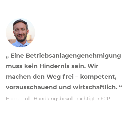
„ Eine Betriebsanlagen­genehmigung
muss kein Hindernis sein. Wir
machen den Weg frei – kompetent,
vorausschauend und wirtschaftlich. “
Hanno Töll . Handlungsbevollmächtigter FCP