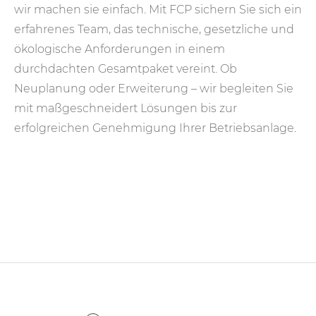
wir machen sie einfach. Mit FCP sichern Sie sich ein
erfahrenes Team, das technische, gesetzliche und
ökologische Anforderungen in einem
durchdachten Gesamtpaket vereint. Ob
Neuplanung oder Erweiterung – wir begleiten Sie
mit maßgeschneidert Lösungen bis zur
erfolgreichen Genehmigung Ihrer Betriebsanlage.