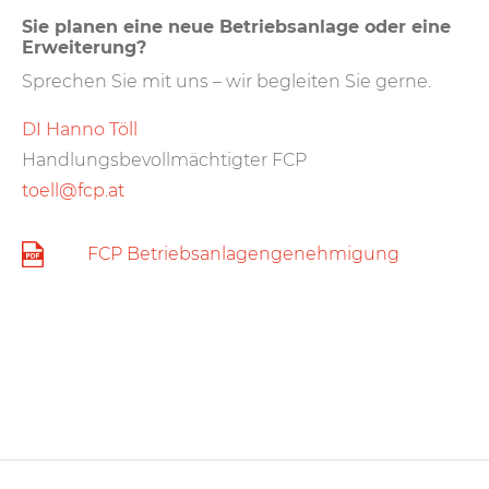
Sie planen eine neue Betriebsanlage oder eine
Erweiterung?
Sprechen Sie mit uns – wir begleiten Sie gerne.
DI Hanno Töll
Handlungsbevollmächtigter FCP
toell@fcp.at
FCP Betriebsanlagengenehmigung