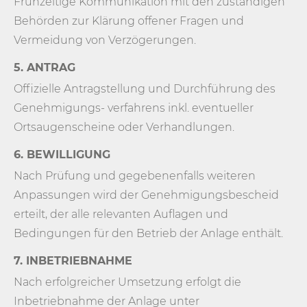
Frühzeitige Kommunikation mit den zuständigen
Behörden zur Klärung offener Fragen und
Vermeidung von Verzögerungen.
5. ANTRAG
Offizielle Antragstellung und Durchführung des
Genehmigungs- verfahrens inkl. eventueller
Ortsaugenscheine oder Verhandlungen.
6. BEWILLIGUNG
Nach Prüfung und gegebenenfalls weiteren
Anpassungen wird der Genehmigungsbescheid
erteilt, der alle relevanten Auflagen und
Bedingungen für den Betrieb der Anlage enthält.
7. INBETRIEBNAHME
Nach erfolgreicher Umsetzung erfolgt die
Inbetriebnahme der Anlage unter