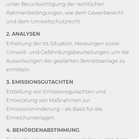
unter Berücksichtigung der rechtlichen
Rahmenbedingungen, wie dem Gewerberecht
und dem Umweltschutzrecht.
2. ANALYSEN
Erhebung der Ist-Situation, Messungen sowie
Umwelt- und Gefährdungsbeurteilungen, um die
Auswirkungen der geplanten Betriebsanlage zu
ermitteln.
3. EMISSIONSGUTACHTEN
Erstellung von Emissionsgutachten und
Entwicklung von Maßnahmen zur
Emissionsminderung – als Basis für die
Einreichunterlagen.
4. BEHÖRDENABSTIMMUNG