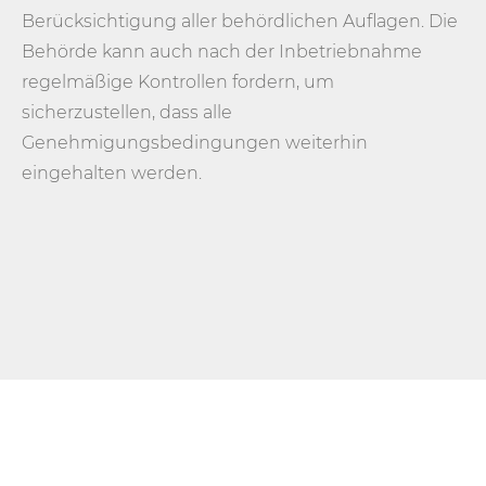
Berücksichtigung aller behördlichen Auflagen. Die
Behörde kann auch nach der Inbetriebnahme
regelmäßige Kontrollen fordern, um
sicherzustellen, dass alle
Genehmigungsbedingungen weiterhin
eingehalten werden.