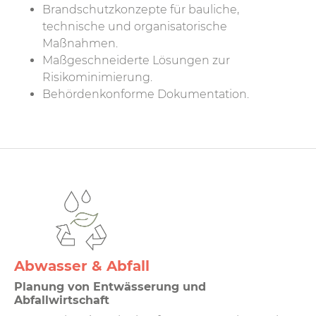
Brandschutzkonzepte für bauliche,
technische und organisatorische
Maßnahmen.
Maßgeschneiderte Lösungen zur
Risikominimierung.
Behördenkonforme Dokumentation.
Abwasser & Abfall
Planung von Entwässerung und
Abfallwirtschaft