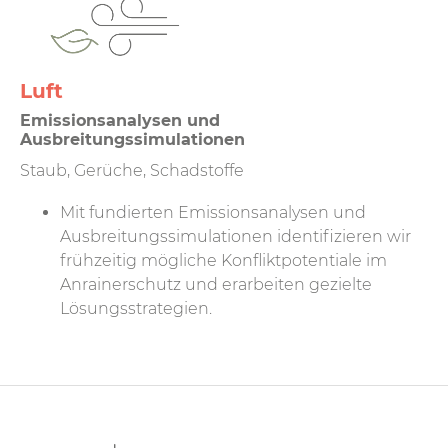
Luft
Emissionsanalysen und
Ausbreitungssimulationen
Staub, Gerüche, Schadstoffe
Mit fundierten Emissionsanalysen und
Ausbreitungssimulationen identifizieren wir
frühzeitig mögliche Konfliktpotentiale im
Anrainerschutz und erarbeiten gezielte
Lösungsstrategien.