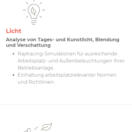
Licht
Analyse von Tages- und Kunstlicht, Blendung
und Verschattung
Raytracing-Simulationen für ausreichende
Arbeitsplatz- und Außenbeleuchtungen Ihrer
Betriebsanlage.
Einhaltung arbeitsplatzrelevanter Normen
und Richtlinien.