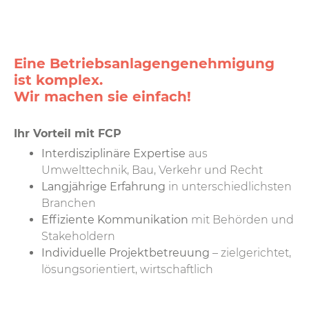
Eine Betriebsanlagen­genehmigung
ist komplex.
Wir machen sie einfach!
Ihr Vorteil mit FCP
Interdisziplinäre Expertise
aus
Umwelttechnik, Bau, Verkehr und Recht
Langjährige Erfahrung
in unterschiedlichsten
Branchen
Effiziente Kommunikation
mit Behörden und
Stakeholdern
Individuelle Projektbetreuung
– zielgerichtet,
lösungsorientiert, wirtschaftlich