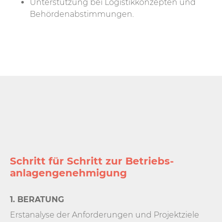
Unterstützung bei Logistik­konzepten und
Behörden­abstimmungen.
Schritt für Schritt zur Betriebs­
anlagen­genehmigung
1. BERATUNG
Erstanalyse der Anforderungen und Projektziele