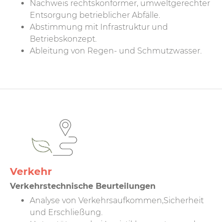
Nachweis rechtskonformer, umweltgerechter
Entsorgung betrieblicher Abfälle.
Abstimmung mit Infrastruktur und
Betriebskonzept.
Ableitung von Regen- und Schmutzwasser.
Verkehr
Verkehrstechnische Beurteilungen
Analyse von Verkehrs­aufkommen,Sicherheit
und Erschließung.