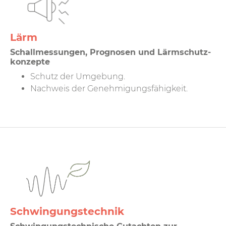
Lärm
Schallmessungen, Prognosen und Lärmschutz­
konzepte
Schutz der Umgebung.
Nachweis der Genehmigungs­fähigkeit.
Schwingungstechnik