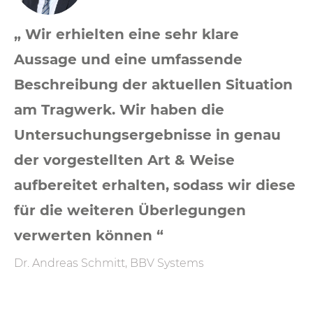
„ Wir erhielten eine sehr klare
Aussage und eine umfassende
Beschreibung der aktuellen Situation
am Tragwerk. Wir haben die
Untersuchungsergebnisse in genau
der vorgestellten Art & Weise
aufbereitet erhalten, sodass wir diese
für die weiteren Überlegungen
verwerten können “
Dr. Andreas Schmitt, BBV Systems