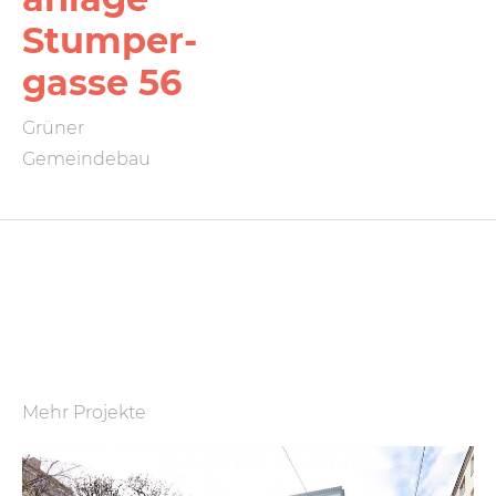
Stumper­
gasse 56
Grüner
Gemeindebau
Mehr Projekte