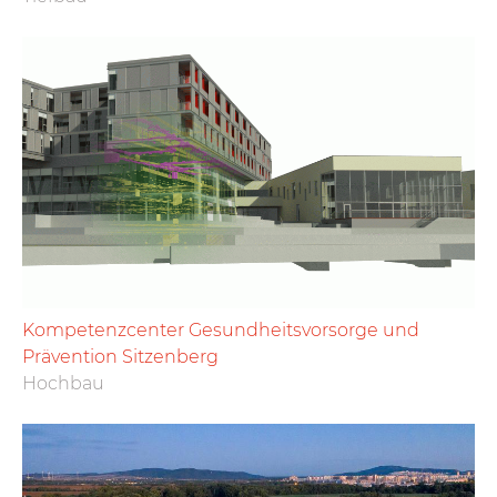
Kompetenzcenter Gesundheitsvorsorge und
Prävention Sitzenberg
Hochbau