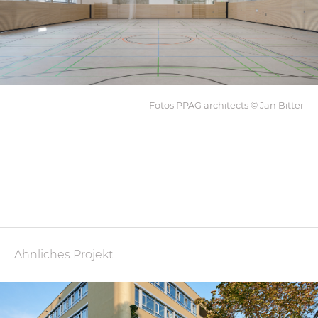
Fotos PPAG architects © Jan Bitter
Ähnliches Projekt