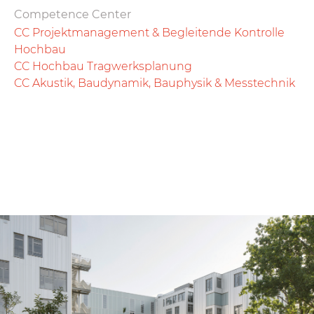
Competence Center
CC Projektmanagement & Begleitende Kontrolle
Hochbau
CC Hochbau Tragwerksplanung
CC Akustik, Baudynamik, Bauphysik & Messtechnik