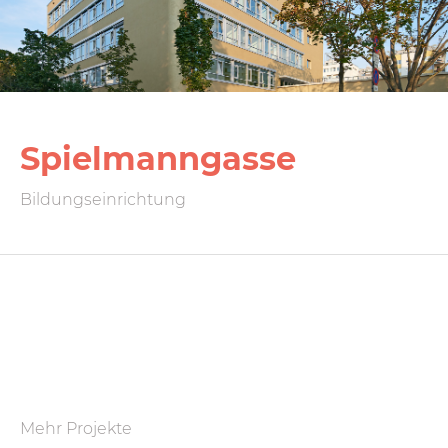
Spielmanngasse
Bildungseinrichtung
Mehr Projekte