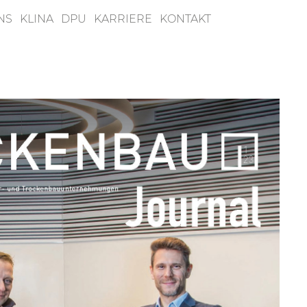
NS
KLINA
DPU
KARRIERE
KONTAKT