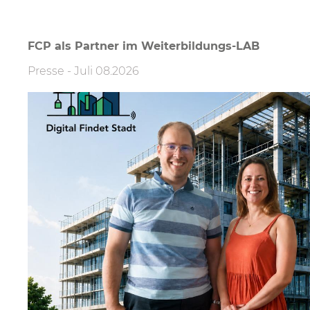
FCP als Partner im Weiterbildungs-LAB
Presse
-
Juli 08.2026