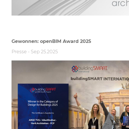
Gewonnen: openBIM Award 2025
Presse
-
Sep 25.2025