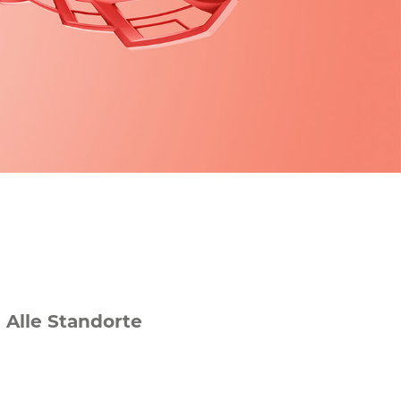
Alle Standorte