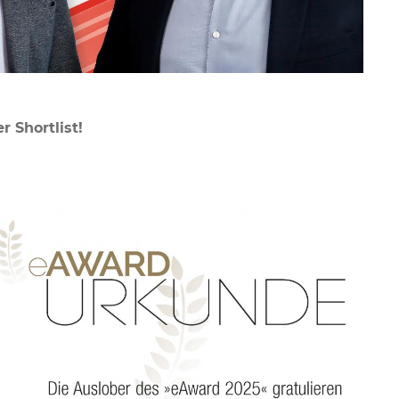
 Shortlist!