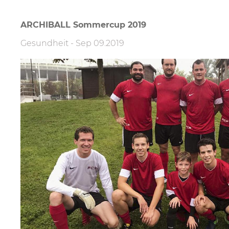
ARCHIBALL Sommercup 2019
Gesundheit
-
Sep 09.2019