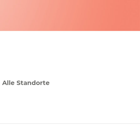
Alle Standorte