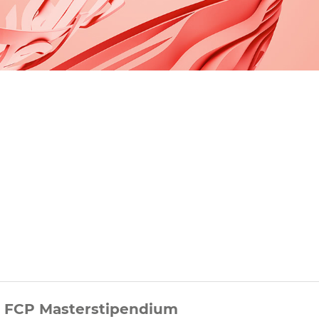
FCP Masterstipendium