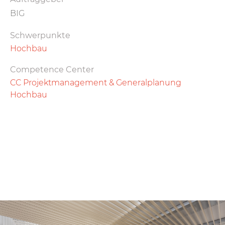
BIG
Schwerpunkte
Hochbau
Competence Center
CC Projektmanagement & Generalplanung
Hochbau