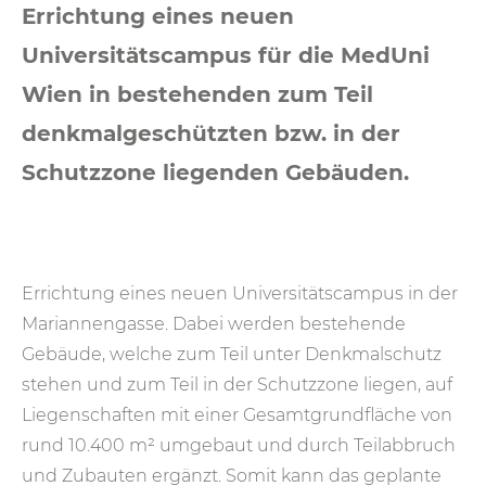
Errichtung eines neuen
Universitätscampus für die MedUni
Wien in bestehenden zum Teil
denkmalgeschützten bzw. in der
Schutzzone liegenden Gebäuden.
Errichtung eines neuen Universitätscampus in der
Mariannengasse. Dabei werden bestehende
Gebäude, welche zum Teil unter Denkmalschutz
stehen und zum Teil in der Schutzzone liegen, auf
Liegenschaften mit einer Gesamtgrundfläche von
rund 10.400 m² umgebaut und durch Teilabbruch
und Zubauten ergänzt. Somit kann das geplante