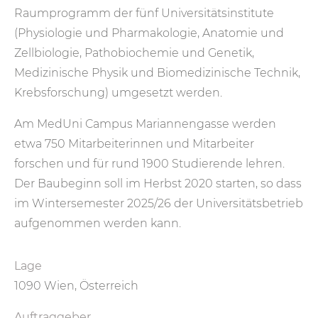
Raumprogramm der fünf Universitätsinstitute
(Physiologie und Pharmakologie, Anatomie und
Zellbiologie, Pathobiochemie und Genetik,
Medizinische Physik und Biomedizinische Technik,
Krebsforschung) umgesetzt werden.
Am MedUni Campus Mariannengasse werden
etwa 750 Mitarbeiterinnen und Mitarbeiter
forschen und für rund 1900 Studierende lehren.
Der Baubeginn soll im Herbst 2020 starten, so dass
im Wintersemester 2025/26 der Universitätsbetrieb
aufgenommen werden kann.
Lage
1090 Wien, Österreich
Auftraggeber