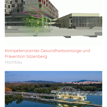
Kompetenzcenter Gesundheitsvorsorge und
Prävention Sitzenberg
Hochbau