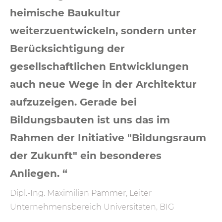
heimische Baukultur
weiterzuentwickeln, sondern unter
Berücksichtigung der
gesellschaftlichen Entwicklungen
auch neue Wege in der Architektur
aufzuzeigen. Gerade bei
Bildungsbauten ist uns das im
Rahmen der Initiative "Bildungsraum
der Zukunft" ein besonderes
Anliegen. “
Dipl.-Ing. Maximilian Pammer, Leiter
Unternehmensbereich Universitäten, BIG