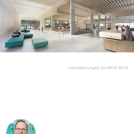
Visualisierungen (c) ARGE MCM