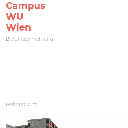
Campus
WU
Wien
Bildungseinrichtung
Mehr Projekte