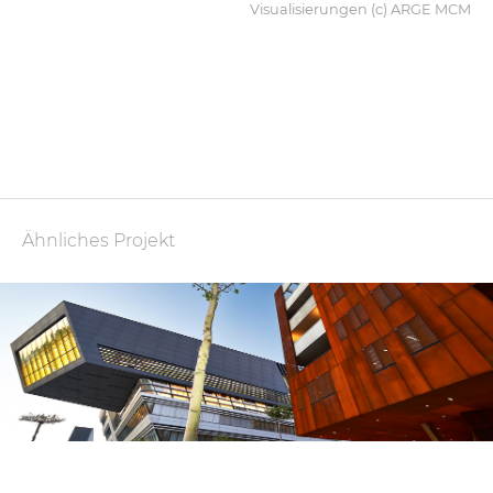
Visualisierungen (c) ARGE MCM
Ähnliches Projekt