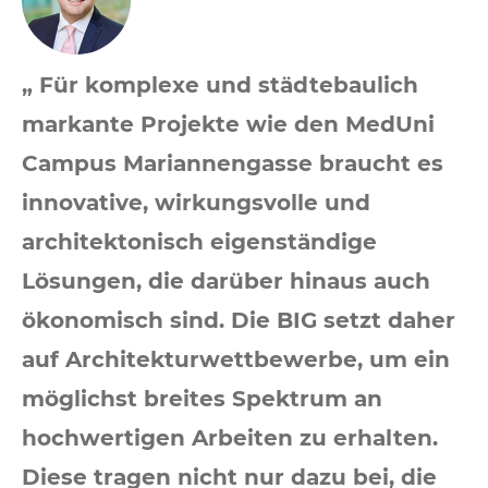
„ Für komplexe und städtebaulich
markante Projekte wie den MedUni
Campus Mariannengasse braucht es
innovative, wirkungsvolle und
architektonisch eigenständige
Lösungen, die darüber hinaus auch
ökonomisch sind. Die BIG setzt daher
auf Architekturwettbewerbe, um ein
möglichst breites Spektrum an
hochwertigen Arbeiten zu erhalten.
Diese tragen nicht nur dazu bei, die