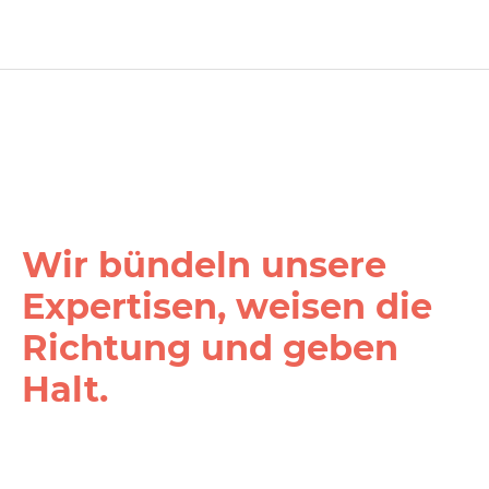
Wir bündeln unsere
Expertisen, weisen die
Richtung und geben
Halt.