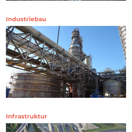
Industriebau
Infrastruktur