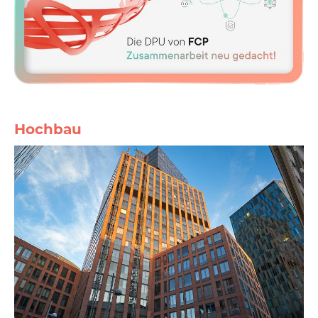
Hochbau