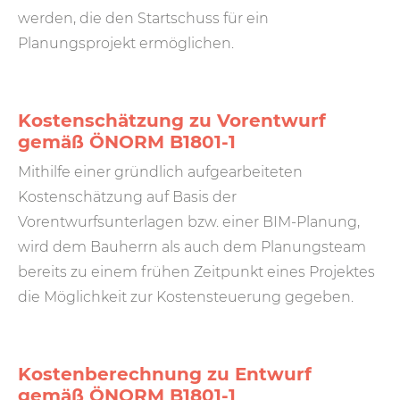
werden, die den Startschuss für ein
Planungsprojekt ermöglichen.
Kostenschätzung zu Vorentwurf
gemäß ÖNORM B1801-1
Mithilfe einer gründlich aufgearbeiteten
Kostenschätzung auf Basis der
Vorentwurfsunterlagen bzw. einer BIM-Planung,
wird dem Bauherrn als auch dem Planungsteam
bereits zu einem frühen Zeitpunkt eines Projektes
die Möglichkeit zur Kostensteuerung gegeben.
Kostenberechnung zu Entwurf
gemäß ÖNORM B1801-1