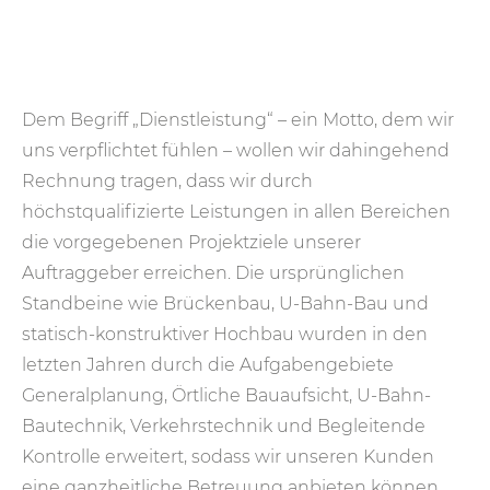
Dem Begriff „Dienstleistung“ – ein Motto, dem wir
uns verpflichtet fühlen – wollen wir dahingehend
Rechnung tragen, dass wir durch
höchstqualifizierte Leistungen in allen Bereichen
die vorgegebenen Projektziele unserer
Auftraggeber erreichen. Die ursprünglichen
Standbeine wie Brückenbau, U-Bahn-Bau und
statisch-konstruktiver Hochbau wurden in den
letzten Jahren durch die Aufgabengebiete
Generalplanung, Örtliche Bauaufsicht, U-Bahn-
Bautechnik, Verkehrstechnik und Begleitende
Kontrolle erweitert, sodass wir unseren Kunden
eine ganzheitliche Betreuung anbieten können.