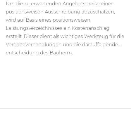
Um die zu erwartenden Angebotspreise einer
positionsweisen Ausschreibung abzuschätzen,
wird auf Basis eines positionsweisen
Leistungsverzeichnisses ein Kostenanschlag
erstellt. Dieser dient als wichtiges Werkzeug für die
Vergabeverhandlungen und die darauffolgende -
entscheidung des Bauherrn.