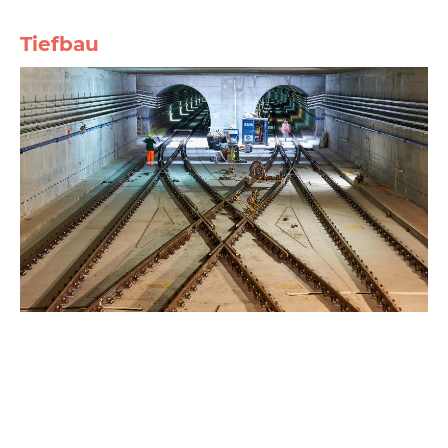
Tiefbau