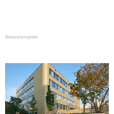
Beispielprojekte