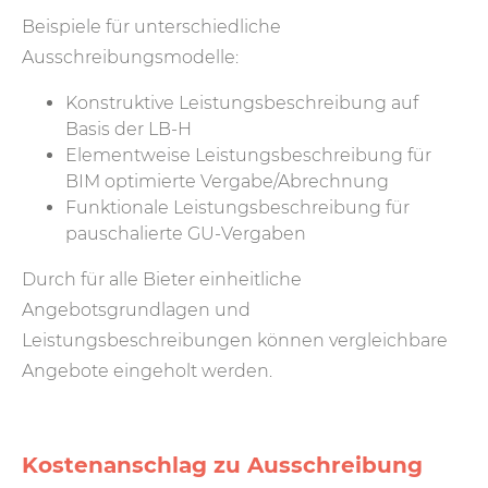
Beispiele für unterschiedliche
Ausschreibungsmodelle:
Konstruktive Leistungsbeschreibung auf
Basis der LB-H
Elementweise Leistungsbeschreibung für
BIM optimierte Vergabe/Abrechnung
Funktionale Leistungsbeschreibung für
pauschalierte GU-Vergaben
Durch für alle Bieter einheitliche
Angebotsgrundlagen und
Leistungsbeschreibungen können vergleichbare
Angebote eingeholt werden.
Kostenanschlag zu Ausschreibung