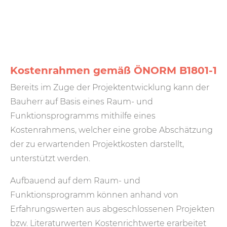
Kostenrahmen gemäß ÖNORM B1801-1
Bereits im Zuge der Projektentwicklung kann der
Bauherr auf Basis eines Raum- und
Funktionsprogramms mithilfe eines
Kostenrahmens, welcher eine grobe Abschätzung
der zu erwartenden Projektkosten darstellt,
unterstützt werden.
Aufbauend auf dem Raum- und
Funktionsprogramm können anhand von
Erfahrungswerten aus abgeschlossenen Projekten
bzw. Literaturwerten Kostenrichtwerte erarbeitet