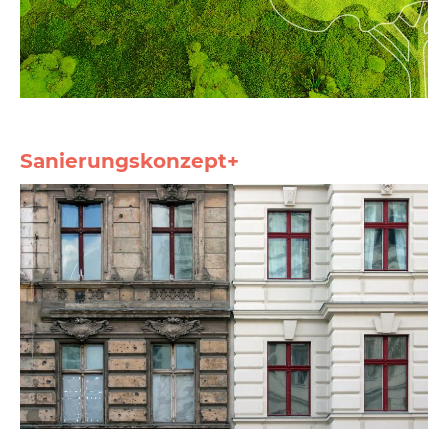
Sanierungskonzept+