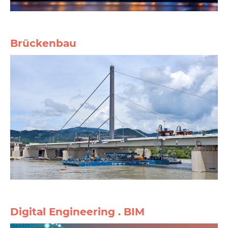
Brückenbau
Digital Engineering . BIM