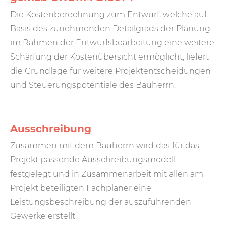
Die Kostenberechnung zum Entwurf, welche auf
Basis des zunehmenden Detailgrads der Planung
im Rahmen der Entwurfsbearbeitung eine weitere
Schärfung der Kostenübersicht ermöglicht, liefert
die Grundlage für weitere Projektentscheidungen
und Steuerungspotentiale des Bauherrn.
Ausschreibung
Zusammen mit dem Bauherrn wird das für das
Projekt passende Ausschreibungsmodell
festgelegt und in Zusammenarbeit mit allen am
Projekt beteiligten Fachplaner eine
Leistungsbeschreibung der auszuführenden
Gewerke erstellt.