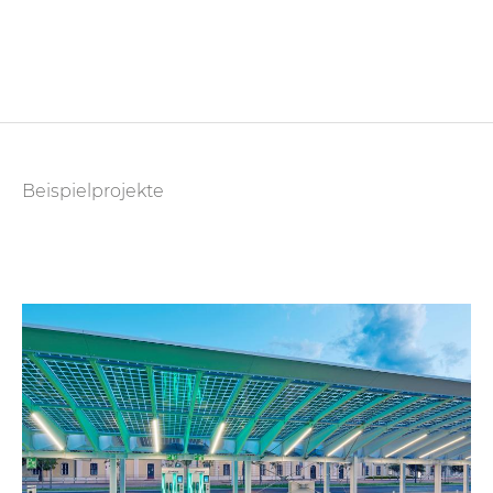
Beispielprojekte