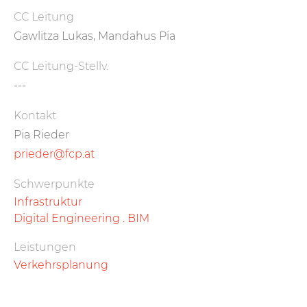
CC Leitung
Gawlitza Lukas, Mandahus Pia
CC Leitung-Stellv.
---
Kontakt
Pia Rieder
prieder@fcp.at
Schwerpunkte
Infrastruktur
Digital Engineering . BIM
Leistungen
Verkehrsplanung