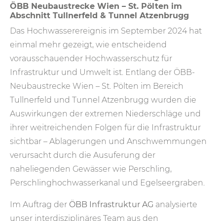
ÖBB Neubaustrecke Wien – St. Pölten im
Abschnitt Tullnerfeld & Tunnel Atzenbrugg
Das Hochwasserereignis im September 2024 hat
einmal mehr gezeigt, wie entscheidend
vorausschauender Hochwasserschutz für
Infrastruktur und Umwelt ist. Entlang der ÖBB-
Neubaustrecke Wien – St. Pölten im Bereich
Tullnerfeld und Tunnel Atzenbrugg wurden die
Auswirkungen der extremen Niederschläge und
ihrer weitreichenden Folgen für die Infrastruktur
sichtbar – Ablagerungen und Anschwemmungen
verursacht durch die Ausuferung der
naheliegenden Gewässer wie Perschling,
Perschlinghochwasserkanal und Egelseergraben.
Im Auftrag der
ÖBB Infrastruktur AG
analysierte
unser interdisziplinäres Team aus den