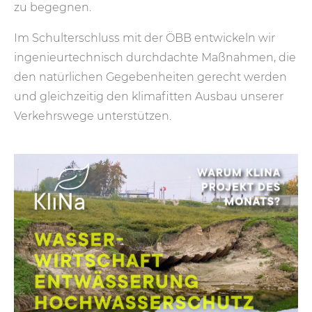
zu begegnen.
Im Schulterschluss mit der ÖBB entwickeln wir
ingenieurtechnisch durchdachte Maßnahmen, die
den natürlichen Gegebenheiten gerecht werden
und gleichzeitig den klimafitten Ausbau unserer
Verkehrswege unterstützen.