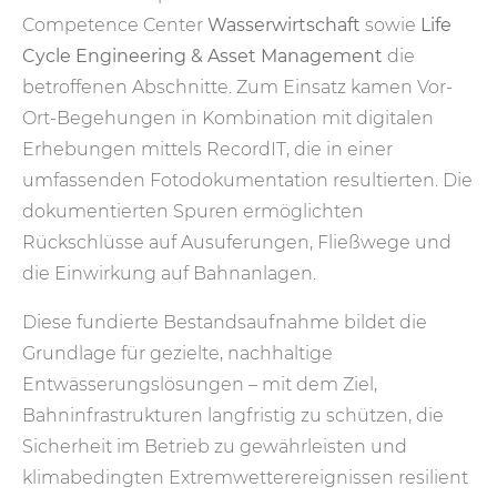
Competence Center
Wasserwirtschaft
sowie
Life
Cycle Engineering & Asset Management
die
betroffenen Abschnitte. Zum Einsatz kamen Vor-
Ort-Begehungen in Kombination mit digitalen
Erhebungen mittels RecordIT, die in einer
umfassenden Fotodokumentation resultierten. Die
dokumentierten Spuren ermöglichten
Rückschlüsse auf Ausuferungen, Fließwege und
die Einwirkung auf Bahnanlagen.
Diese fundierte Bestandsaufnahme bildet die
Grundlage für gezielte, nachhaltige
Entwässerungslösungen – mit dem Ziel,
Bahninfrastrukturen langfristig zu schützen, die
Sicherheit im Betrieb zu gewährleisten und
klimabedingten Extremwetterereignissen resilient